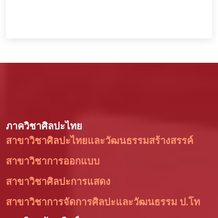
ภาควิชาศิลปะไทย
สาขาวิชาศิลปะไทยและวัฒนธรรมสร้างสรรค์
สาขาวิชาการออกแบบ
สาขาวิชาศิลปะการแสดง
สาขาวิชาการจัดการศิลปะและวัฒนธรรม ป.โท