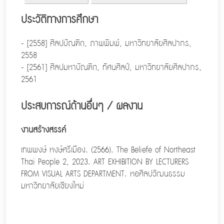
ประวัติทางการศึกษา
- [2558] ศิลปบัณฑิต, ภาพพิมพ์, มหาวิทยาลัยศิลปากร,
2558
- [2561] ศิลปมหาบัณฑิต, ทัศนศิลป์, มหาวิทยาลัยศิลปากร,
2561
ประสบการณ์ด้านอื่นๆ / ผลงาน
งานสร้างสรรค์
เทพพงษ์ หงษ์ศรีเมือง. (2566). The Beliefe of Northeast
Thai People 2, 2023. ART EXHIBITION BY LECTURERS
FROM VISUAL ARTS DEPARTMENT. หอศิลปวัฒนธรรม
มหาวิทยาลัยเชียงใหม่