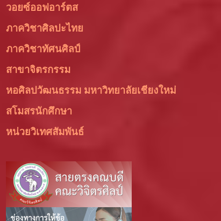
วอยซ์ออฟอาร์ตส
ภาควิชาศิลปะไทย
ภาควิชาทัศนศิลป์
สาขาจิตรกรรม
หอศิลปวัฒนธรรม มหาวิทยาลัยเชียงใหม่
สโมสรนักศึกษา
หน่วยวิเทศสัมพันธ์