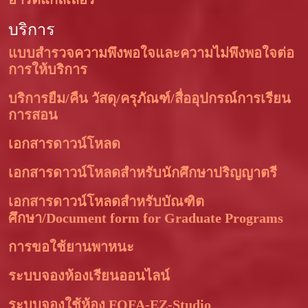
บริการ
แบบสำรวจความพึงพอใจและความไม่พึงพอใจต่อ
การให้บริการ
บริการยืม/คืน วัสดุ/ครุภัณฑ์/สื่ออุปกรณ์การเรียน
การสอน
เอกสารดาวน์โหลด
เอกสารดาวน์โหลดสำหรับนักศึกษาปริญญาตรี
เอกสารดาวน์โหลดสำหรับบัณฑิต
ศึกษา/Document form for Graduate Programs
การขอใช้ยานพาหนะ
ระบบจองห้องเรียนออนไลน์
ระบบจองใช้ห้อง FOFA-EZ-Studio