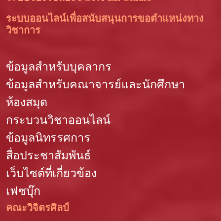
ระบบออนไลน์เพื่อสนับสนุนการขอตำแหน่งทาง
วิชาการ
ข้อมูลสำหรับบุคลากร
ข้อมูลสำหรับคณาจารย์และนักศึกษา
ห้องสมุด
กระบวนวิชาออนไลน์
ข้อมูลนิทรรศการ
สื่อประชาสัมพันธ์
เว็บไซต์ที่เกี่ยวข้อง
เฟซบุ๊ก
คณะวิจิตรศิลป์