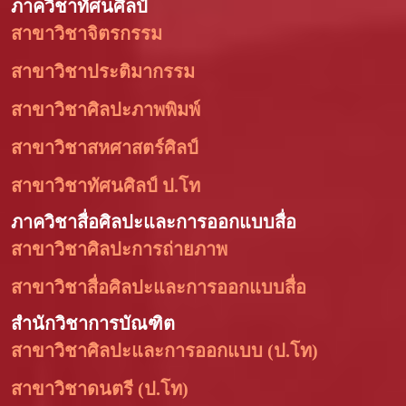
ภาควิชาทัศนศิลป์
สาขาวิชาจิตรกรรม
สาขาวิชาประติมากรรม
สาขาวิชาศิลปะภาพพิมพ์
สาขาวิชาสหศาสตร์ศิลป์
สาขาวิชาทัศนศิลป์ ป.โท
ภาควิชาสื่อศิลปะและการออกแบบสื่อ
สาขาวิชาศิลปะการถ่ายภาพ
สาขาวิชาสื่อศิลปะและการออกแบบสื่อ
สำนักวิชาการบัณฑิต
สาขาวิชาศิลปะและการออกแบบ (ป.โท)
สาขาวิชาดนตรี (ป.โท)