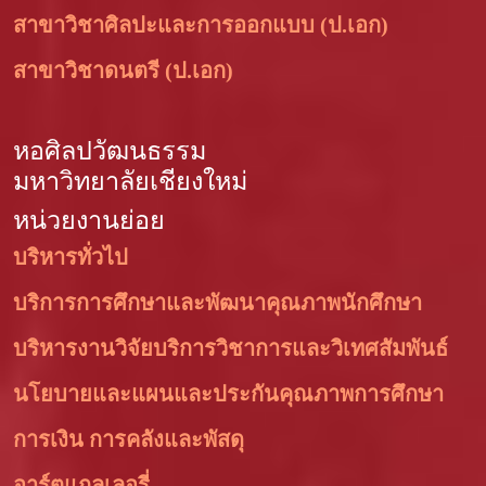
สาขาวิชาศิลปะและการออกแบบ (ป.เอก)
สาขาวิชาดนตรี (ป.เอก)
หอศิลปวัฒนธรรม
มหาวิทยาลัยเชียงใหม่
หน่วยงานย่อย
บริหารทั่วไป
บริการการศึกษาและพัฒนาคุณภาพนักศึกษา
บริหารงานวิจัยบริการวิชาการและวิเทศสัมพันธ์
นโยบายและแผนและประกันคุณภาพการศึกษา
การเงิน การคลังและพัสดุ
อาร์ตแกลเลอรี่