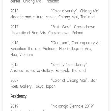
center. Chiang Mai, Thailand
2018 “Color diversity”, Chiang Mai
city arts and cultural center. Chiang Mai, Thailand
2017 “East- West”, Czestochowa
University of Fine Arts, Czestochowa, Poland
2016 “Gon Lum”, Contemporary Art
Exhibition Thailand-Vietnam, Hue College of Arts,
Hue, Vietnam
2015 “Identity-Non Identity”,
Alliance Francaise Gallery, Bangkok, Thailand
2007 “Color of Chiang Mai”, Star
Poets Gallery, Tokyo, Japan
Residency:
2019 “Nakanojo Biennale 2019”