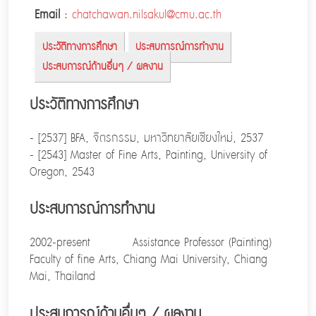
Email
:
chatchawan.nilsakul@cmu.ac.th
ประวัติทางการศึกษา
ประสบการณ์การทำงาน
ประสบการณ์ด้านอื่นๆ / ผลงาน
ประวัติทางการศึกษา
- [2537] BFA, จิตรกรรม, มหาวิทยาลัยเชียงใหม่, 2537
- [2543] Master of Fine Arts, Painting, University of
Oregon, 2543
ประสบการณ์การทำงาน
2002-present Assistance Professor (Painting)
Faculty of fine Arts, Chiang Mai University, Chiang
Mai, Thailand
ประสบการณ์ด้านอื่นๆ / ผลงาน