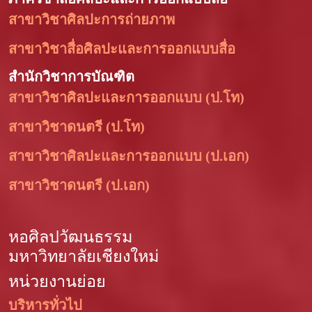
สาขาวิชาศิลปะการถ่ายภาพ
สาขาวิชาสื่อศิลปะและการออกแบบสื่อ
สำนักวิชาการบัณฑิต
สาขาวิชาศิลปะและการออกแบบ (ป.โท)
สาขาวิชาดนตรี (ป.โท)
สาขาวิชาศิลปะและการออกแบบ (ป.เอก)
สาขาวิชาดนตรี (ป.เอก)
หอศิลปวัฒนธรรม
มหาวิทยาลัยเชียงใหม่
หน่วยงานย่อย
บริหารทั่วไป