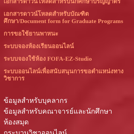
เอกสารดาวน์โหลดสำหรับนักศึกษาปริญญาตรี
เอกสารดาวน์โหลดสำหรับบัณฑิต
ศึกษา/Document form for Graduate Programs
การขอใช้ยานพาหนะ
ระบบจองห้องเรียนออนไลน์
ระบบจองใช้ห้อง FOFA-EZ-Studio
ระบบออนไลน์เพื่อสนับสนุนการขอตำแหน่งทาง
วิชาการ
ข้อมูลสำหรับบุคลากร
ข้อมูลสำหรับคณาจารย์และนักศึกษา
ห้องสมุด
กระบวนวิชาออนไลน์