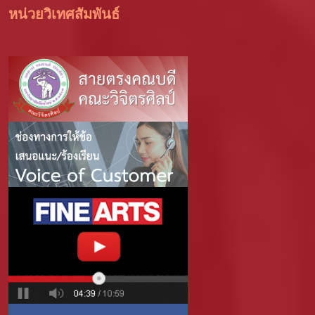
หน่วยวิเทศสัมพันธ์