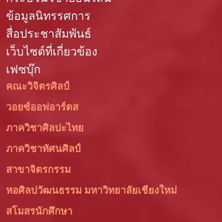
ข้อมูลนิทรรศการ
สื่อประชาสัมพันธ์
เว็บไซต์ที่เกี่ยวข้อง
เฟซบุ๊ก
คณะวิจิตรศิลป์
วอยซ์ออฟอาร์ตส
ภาควิชาศิลปะไทย
ภาควิชาทัศนศิลป์
สาขาจิตรกรรม
หอศิลปวัฒนธรรม มหาวิทยาลัยเชียงใหม่
สโมสรนักศึกษา