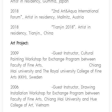
Artist in residency, Gumma, Japan
2018 “2nd Art&Aqua International
Forum”, Artist in residency, Mallnitz, Austria
2018 “Tianjin 2018”. Artist in
residency, Tianjin., China
Art Project:
2009 -Guest Instructor, Cultural
Painting Workshop for Exchange Program between
Faculty of Fine Arts, Chiang
Mai university and The Royal university College of Fine
Arts (KKH), Sweden
2006 -Guest Instructor, Drawing
Installation Workshop for Exchange Program between
Faculty of Fine Arts, Chiang Mai University and Hue
College of Art, Vietnam