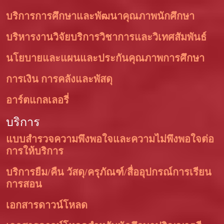
บริการการศึกษาและพัฒนาคุณภาพนักศึกษา
บริหารงานวิจัยบริการวิชาการและวิเทศสัมพันธ์
นโยบายและแผนและประกันคุณภาพการศึกษา
การเงิน การคลังและพัสดุ
อาร์ตแกลเลอรี่
บริการ
แบบสำรวจความพึงพอใจและความไม่พึงพอใจต่อ
การให้บริการ
บริการยืม/คืน วัสดุ/ครุภัณฑ์/สื่ออุปกรณ์การเรียน
การสอน
เอกสารดาวน์โหลด