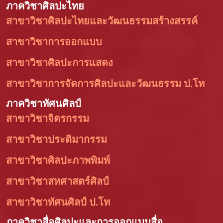
ภาควิชาศิลปะไทย
สาขาวิชาศิลปะไทยและวัฒนธรรมสร้างสรรค์
สาขาวิชาการออกแบบ
สาขาวิชาศิลปะการแสดง
สาขาวิชาการจัดการศิลปะและวัฒนธรรม ป.โท
ภาควิชาทัศนศิลป์
สาขาวิชาจิตรกรรม
สาขาวิชาประติมากรรม
สาขาวิชาศิลปะภาพพิมพ์
สาขาวิชาสหศาสตร์ศิลป์
สาขาวิชาทัศนศิลป์ ป.โท
ภาควิชาสื่อศิลปะและการออกแบบสื่อ