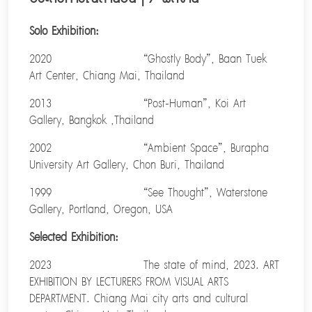
Solo Exhibition:
2020 “Ghostly Body”, Baan Tuek
Art Center, Chiang Mai, Thailand
2013 “Post-Human”, Koi Art
Gallery, Bangkok ,Thailand
2002 “Ambient Space”, Burapha
University Art Gallery, Chon Buri, Thailand
1999 “See Thought”, Waterstone
Gallery, Portland, Oregon, USA
Selected Exhibition:
2023 The state of mind, 2023. ART
EXHIBITION BY LECTURERS FROM VISUAL ARTS
DEPARTMENT. Chiang Mai city arts and cultural