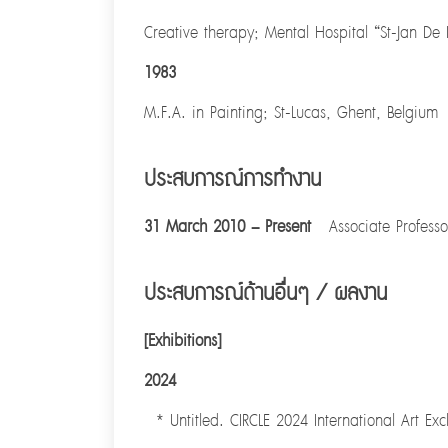
Creative therapy; Mental Hospital “St-Jan De
1983
M.F.A. in Painting; St-Lucas, Ghent, Belgium
ประสบการณ์การทำงาน
31 March 2010 – Present
Associate Professo
ประสบการณ์ด้านอื่นๆ / ผลงาน
[Exhibitions]
2024
* Untitled. CIRCLE 2024 International Art Ex