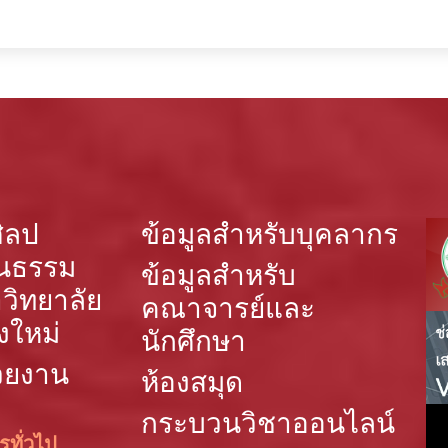
ิลป
ข้อมูลสำหรับบุคลากร
นธรรม
ข้อมูลสำหรับ
วิทยาลัย
คณาจารย์และ
งใหม่
นักศึกษา
วยงาน
ห้องสมุด
กระบวนวิชาออนไลน์
รทั่วไป