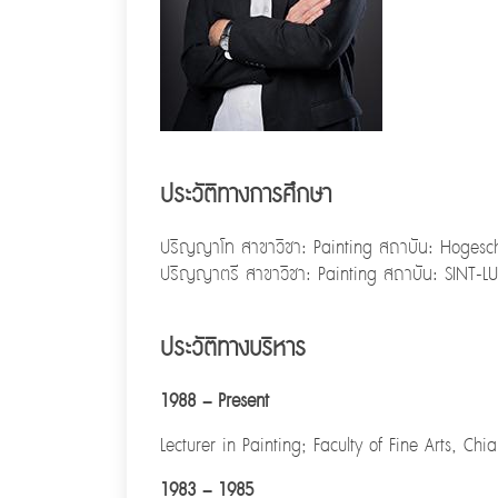
ประวัติทางการศึกษา
ปริญญาโท สาขาวิชา: Painting สถาบัน: Hogesc
ปริญญาตรี สาขาวิชา: Painting สถาบัน: SIN
ประวัติทางบริหาร
1988 – Present
Lecturer in Painting; Faculty of Fine Arts, Ch
1983 – 1985