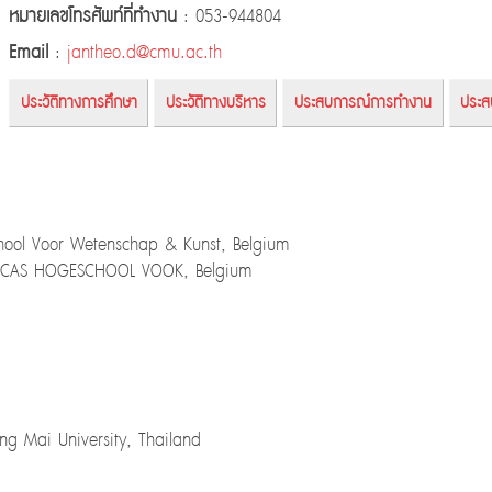
หมายเลขโทรศัพท์ที่ทำงาน
: 053-944804
Email
:
jantheo.d@cmu.ac.th
ประวัติทางการศึกษา
ประวัติทางบริหาร
ประสบการณ์การทำงาน
ประส
hool Voor Wetenschap & Kunst, Belgium
T-LUCAS HOGESCHOOL VOOK, Belgium
iang Mai University, Thailand