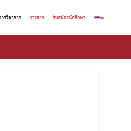
การวิชาการ
วารสาร
รับสมัครนักศึกษา