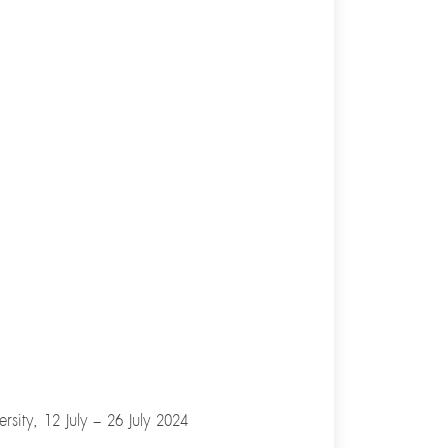
sity, 12 July – 26 July 2024