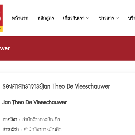
หน้าแรก
หลักสูตร
เกี่ยวกับเรา
ข่าวสาร
บริ
uwer
รองศาสตราจารย์Jan Theo De Vleeschauwer
Jan Theo De Vleeschauwer
ภาควิชา
: สำนักวิชาการบัณฑิต
สาขาวิชา
: สำนักวิชาการบัณฑิต