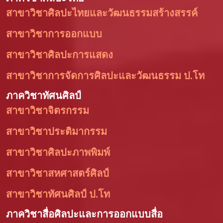
สาขาวิชาศิลปะไทยและวัฒนธรรมสร้างสรรค์
สาขาวิชาการออกแบบ
สาขาวิชาศิลปะการแสดง
สาขาวิชาการจัดการศิลปะและวัฒนธรรม ป.โท
ภาควิชาทัศนศิลป์
สาขาวิชาจิตรกรรม
สาขาวิชาประติมากรรม
สาขาวิชาศิลปะภาพพิมพ์
สาขาวิชาสหศาสตร์ศิลป์
สาขาวิชาทัศนศิลป์ ป.โท
ภาควิชาสื่อศิลปะและการออกแบบสื่อ