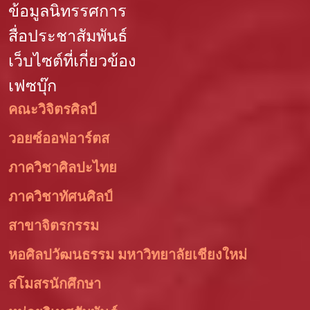
ข้อมูลนิทรรศการ
สื่อประชาสัมพันธ์
เว็บไซต์ที่เกี่ยวข้อง
เฟซบุ๊ก
คณะวิจิตรศิลป์
วอยซ์ออฟอาร์ตส
ภาควิชาศิลปะไทย
ภาควิชาทัศนศิลป์
สาขาจิตรกรรม
หอศิลปวัฒนธรรม มหาวิทยาลัยเชียงใหม่
สโมสรนักศึกษา