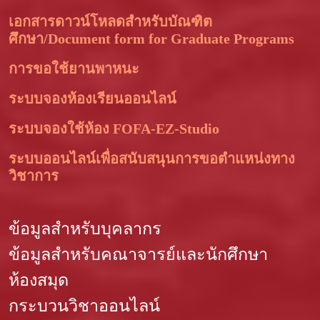
เอกสารดาวน์โหลดสำหรับบัณฑิต
ศึกษา/Document form for Graduate Programs
การขอใช้ยานพาหนะ
ระบบจองห้องเรียนออนไลน์
ระบบจองใช้ห้อง FOFA-EZ-Studio
ระบบออนไลน์เพื่อสนับสนุนการขอตำแหน่งทาง
วิชาการ
ข้อมูลสำหรับบุคลากร
ข้อมูลสำหรับคณาจารย์และนักศึกษา
ห้องสมุด
กระบวนวิชาออนไลน์