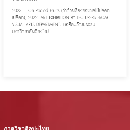
2023 On Peeled Fruits (ว่าด้วยเรื่องของผลไม้ปลอก
เปลือก), 2022. ART EXHIBITION BY LECTURERS FROM
VISUAL ARTS DEPARTMENT. หอศิลปวัฒนธรรม
มหาวิทยาลัยเชียงใหม่
ภาควิชาศิลปะไทย