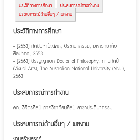
ประวัติทางการศึกษา
ประสบการณ์การทำงาน
ประสบการณ์ด้านอื่นๆ / ผลงาน
ประวัติทางการศึกษา
- [2553] ศิลปมหาบัณฑิต, ประติมากรรม, มหาวิทยาลัย
ศิลปากร, 2553
- [2563] ปริญญาเอก Doctor of Philosophy, ทัศนศิลป์
(Visual Arts), The Australian National University (ANU),
2563
ประสบการณ์การทำงาน
คณะวิจิตรศิลป์ ภาควิชาทัศนศิลป์ สาขาประติมากรรม
ประสบการณ์ด้านอื่นๆ / ผลงาน
งานสร้างสรรค์