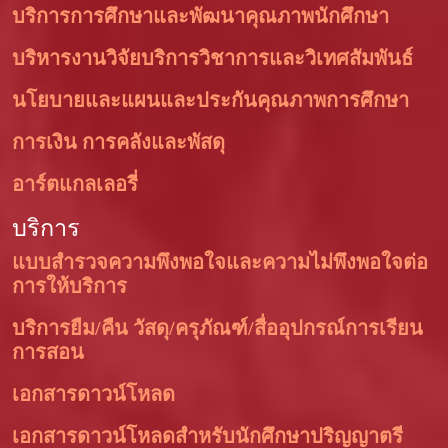
บริการการศึกษาและพัฒนาคุณภาพนักศึกษา
บริหารงานวิจัยบริการวิชาการและวิเทศสัมพันธ์
นโยบายและแผนและประกันคุณภาพการศึกษา
การเงิน การคลังและพัสดุ
อาร์ตแกลเลอรี่
บริการ
แบบสำรวจความพึงพอใจและความไม่พึงพอใจต่อ
การให้บริการ
บริการยืม/คืน วัสดุ/ครุภัณฑ์/สื่ออุปกรณ์การเรียน
การสอน
เอกสารดาวน์โหลด
เอกสารดาวน์โหลดสำหรับนักศึกษาปริญญาตรี