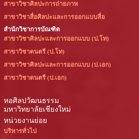
สาขาวิชาศิลปะการถ่ายภาพ
สาขาวิชาสื่อศิลปะและการออกแบบสื่อ
สำนักวิชาการบัณฑิต
สาขาวิชาศิลปะและการออกแบบ (ป.โท)
สาขาวิชาดนตรี (ป.โท)
สาขาวิชาศิลปะและการออกแบบ (ป.เอก)
สาขาวิชาดนตรี (ป.เอก)
หอศิลปวัฒนธรรม
มหาวิทยาลัยเชียงใหม่
หน่วยงานย่อย
บริหารทั่วไป