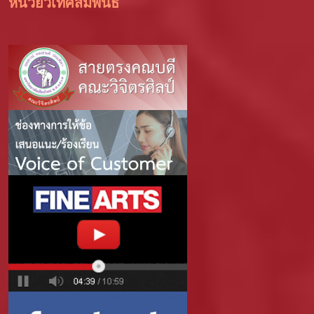
หน่วยวิเทศสัมพันธ์