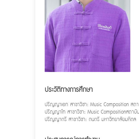
ประวัติทางการศึกษา
ปริญญาเอก สาขาวิชา: Music Composition สถาบัน
ปริญญาโท สาขาวิชา: Music Compositionสถาบัน:
ปริญญาตรี สาขาวิชา: ดนตรี มหาวิทยาลัยมหิดล