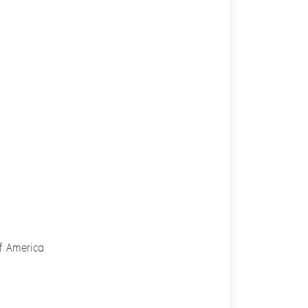
of America