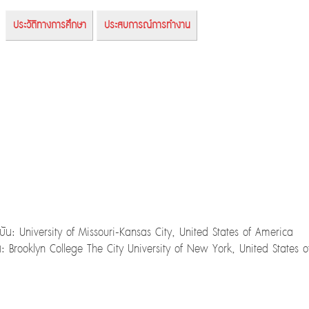
ประวัติทางการศึกษา
ประสบการณ์การทำงาน
: University of Missouri-Kansas City, United States of America
 Brooklyn College The City University of New York, United States 