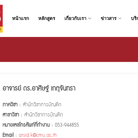
หน้าแรก
หลักสูตร
เกี่ยวกับเรา
ข่าวสาร
บริ
อาจารย์ ดร.อาศิษฐ์ เกตุจันทรา
ภาควิชา
: สำนักวิชาการบัณฑิต
สาขาวิชา
: สำนักวิชาการบัณฑิต
หมายเลขโทรศัพท์ที่ทำงาน
: 053-944855
Email
:
arsid.k@cmu.ac.th