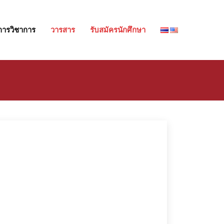
การวิชาการ
วารสาร
รับสมัครนักศึกษา