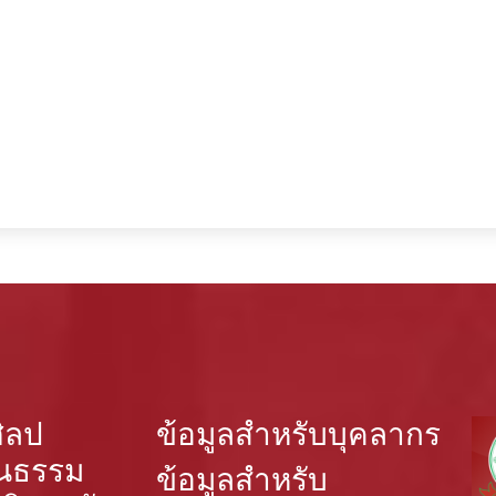
ิลป
ข้อมูลสำหรับบุคลากร
นธรรม
ข้อมูลสำหรับ