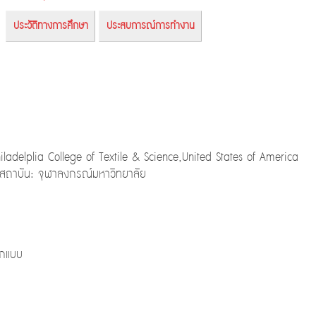
ประวัติทางการศึกษา
ประสบการณ์การทำงาน
ladelplia College of Textile & Science,United States of America
ถาบัน: จุฬาลงกรณ์มหาวิทยาลัย
อกแบบ