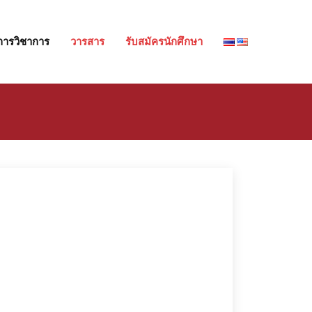
การวิชาการ
วารสาร
รับสมัครนักศึกษา