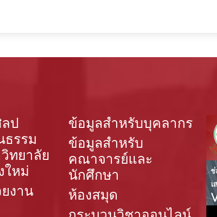
ิลป
ข้อมูลสำหรับบุคลากร
นธรรม
ข้อมูลสำหรับ
วิทยาลัย
คณาจารย์และ
งใหม่
นักศึกษา
วยงาน
ห้องสมุด
กระบวนวิชาออนไลน์