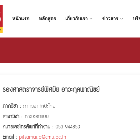
หน้าแรก
หลักสูตร
เกี่ยวกับเรา
ข่าวสาร
บริ
รองศาสตราจารย์พิศมัย อาวะกุลพาณิชย์
ภาควิชา
: ภาควิชาศิลปะไทย
สาขาวิชา
: การออกแบบ
หมายเลขโทรศัพท์ที่ทำงาน
: 053-944853
Email
:
pitsamai.a@cmu.ac.th