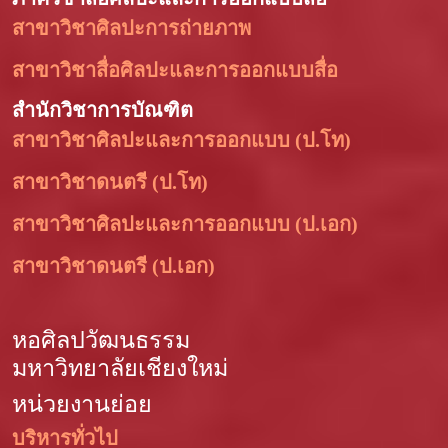
สาขาวิชาศิลปะการถ่ายภาพ
สาขาวิชาสื่อศิลปะและการออกแบบสื่อ
สำนักวิชาการบัณฑิต
สาขาวิชาศิลปะและการออกแบบ (ป.โท)
สาขาวิชาดนตรี (ป.โท)
สาขาวิชาศิลปะและการออกแบบ (ป.เอก)
สาขาวิชาดนตรี (ป.เอก)
หอศิลปวัฒนธรรม
มหาวิทยาลัยเชียงใหม่
หน่วยงานย่อย
บริหารทั่วไป