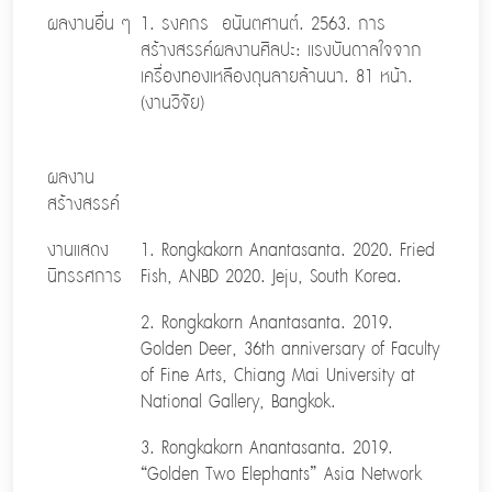
ผลงานอื่น ๆ
1. รงคกร อนันตศานต์. 2563. การ
สร้างสรรค์ผลงานศิลปะ: แรงบันดาลใจจาก
เครื่องทองเหลืองดุนลายล้านนา. 81 หน้า.
(งานวิจัย)
ผลงาน
สร้างสรรค์
งานแสดง
1. Rongkakorn Anantasanta. 2020. Fried
นิทรรศการ
Fish, ANBD 2020. Jeju, South Korea.
2. Rongkakorn Anantasanta. 2019.
Golden Deer, 36th anniversary of Faculty
of Fine Arts, Chiang Mai University at
National Gallery, Bangkok.
3. Rongkakorn Anantasanta. 2019.
“Golden Two Elephants” Asia Network