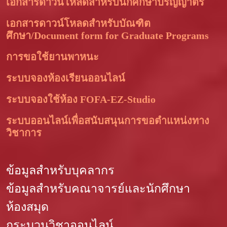
เอกสารดาวน์โหลดสำหรับนักศึกษาปริญญาตรี
เอกสารดาวน์โหลดสำหรับบัณฑิต
ศึกษา/Document form for Graduate Programs
การขอใช้ยานพาหนะ
ระบบจองห้องเรียนออนไลน์
ระบบจองใช้ห้อง FOFA-EZ-Studio
ระบบออนไลน์เพื่อสนับสนุนการขอตำแหน่งทาง
วิชาการ
ข้อมูลสำหรับบุคลากร
ข้อมูลสำหรับคณาจารย์และนักศึกษา
ห้องสมุด
กระบวนวิชาออนไลน์