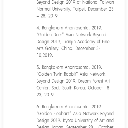
Beyond Design 2019 at National Taiwan
Normal University, Taipei. December 23
– 28, 2019.
4. Rongkakorn Anantasanta. 2019.
“Golden Deer” Asia Network Beyond
Design 2019, Tianjin Academy of Fine
Arts Gallery. China. December 3-
10,2019.
5. Rongkakorn Anantasanta. 2019.
“Golden Twin Rabbit” Asia Network
Beyond Design 2019. Dream Forest Art
Center. Soul, South Korea. October 18-
23, 2019.
6. Rongkakorn Anantasanta. 2019.
“Golden Elephant” Asia Network Beyond
Design 2019. Kyoto University of Art and
Design. Japan. September 28 – October