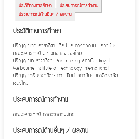
ประวัติทางการศึกษา
ประสบการณ์การทำงาน
ประสบการณ์ด้านอื่นๆ / ผลงาน
ประวัติทางการศึกษา
ปริญญาเอก สาขาวิชา: ศิลปะและการออกแบบ สถาบัน:
คณะวิจิตรศิลป์ มหาวิทยาลัยเชียงใหม่
ปริญญาโท สาขาวิชา: Printmaking สถาบัน: Royal
Melbourne Institute of Technology International
ปริญญาตรี สาขาวิชา: ภาพพิมพ์ สถาบัน: มหาวิทยาลัย
เชียงใหม่
ประสบการณ์การทำงาน
คณะวิจิตรศิลป์ ภาควิชาศิลปะไทย
ประสบการณ์ด้านอื่นๆ / ผลงาน