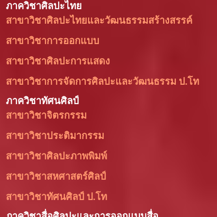
ภาควิชาศิลปะไทย
สาขาวิชาศิลปะไทยและวัฒนธรรมสร้างสรรค์
สาขาวิชาการออกแบบ
สาขาวิชาศิลปะการแสดง
สาขาวิชาการจัดการศิลปะและวัฒนธรรม ป.โท
ภาควิชาทัศนศิลป์
สาขาวิชาจิตรกรรม
สาขาวิชาประติมากรรม
สาขาวิชาศิลปะภาพพิมพ์
สาขาวิชาสหศาสตร์ศิลป์
สาขาวิชาทัศนศิลป์ ป.โท
ภาควิชาสื่อศิลปะและการออกแบบสื่อ