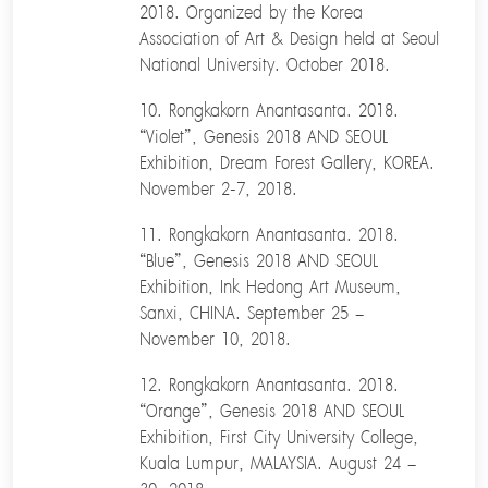
2018. Organized by the Korea
Association of Art & Design held at Seoul
National University. October 2018.
10. Rongkakorn Anantasanta. 2018.
“Violet”, Genesis 2018 AND SEOUL
Exhibition, Dream Forest Gallery, KOREA.
November 2-7, 2018.
11. Rongkakorn Anantasanta. 2018.
“Blue”, Genesis 2018 AND SEOUL
Exhibition, Ink Hedong Art Museum,
Sanxi, CHINA. September 25 –
November 10, 2018.
12. Rongkakorn Anantasanta. 2018.
“Orange”, Genesis 2018 AND SEOUL
Exhibition, First City University College,
Kuala Lumpur, MALAYSIA. August 24 –