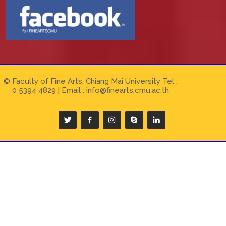
© Faculty of Fine Arts, Chiang Mai University Tel :
0 5394 4829 | Email :
info@finearts.cmu.ac.th