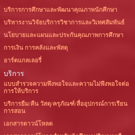
บริการการศึกษาและพัฒนาคุณภาพนักศึกษา
บริหารงานวิจัยบริการวิชาการและวิเทศสัมพันธ์
นโยบายและแผนและประกันคุณภาพการศึกษา
การเงิน การคลังและพัสดุ
อาร์ตแกลเลอรี่
บริการ
แบบสำรวจความพึงพอใจและความไม่พึงพอใจต่อ
การให้บริการ
บริการยืม/คืน วัสดุ/ครุภัณฑ์/สื่ออุปกรณ์การเรียน
การสอน
เอกสารดาวน์โหลด