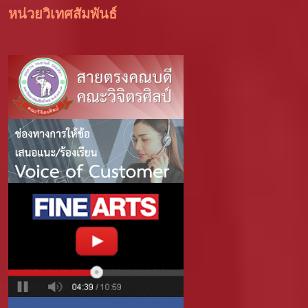
หน่วยวิเทศสัมพันธ์