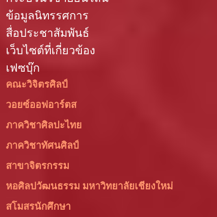
ข้อมูลนิทรรศการ
สื่อประชาสัมพันธ์
เว็บไซต์ที่เกี่ยวข้อง
เฟซบุ๊ก
คณะวิจิตรศิลป์
วอยซ์ออฟอาร์ตส
ภาควิชาศิลปะไทย
ภาควิชาทัศนศิลป์
สาขาจิตรกรรม
หอศิลปวัฒนธรรม มหาวิทยาลัยเชียงใหม่
สโมสรนักศึกษา