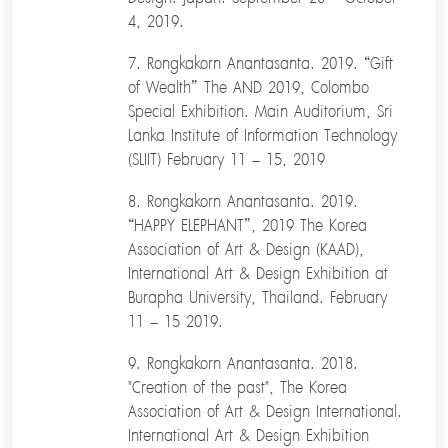
4, 2019.
7. Rongkakorn Anantasanta. 2019. “Gift
of Wealth” The AND 2019, Colombo
Special Exhibition. Main Auditorium, Sri
Lanka Institute of Information Technology
(SLIIT) February 11 – 15, 2019
8. Rongkakorn Anantasanta. 2019.
“HAPPY ELEPHANT”, 2019 The Korea
Association of Art & Design (KAAD),
International Art & Design Exhibition at
Burapha University, Thailand. February
11 – 15 2019.
9. Rongkakorn Anantasanta. 2018.
"Creation of the past", The Korea
Association of Art & Design International.
International Art & Design Exhibition