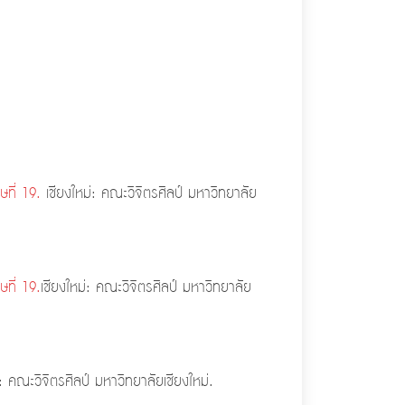
ที่ 19.
เชียงใหม่: คณะวิจิตรศิลป์ มหาวิทยาลัย
ที่ 19.
เชียงใหม่: คณะวิจิตรศิลป์ มหาวิทยาลัย
่: คณะวิจิตรศิลป์ มหาวิทยาลัยเชียงใหม่.