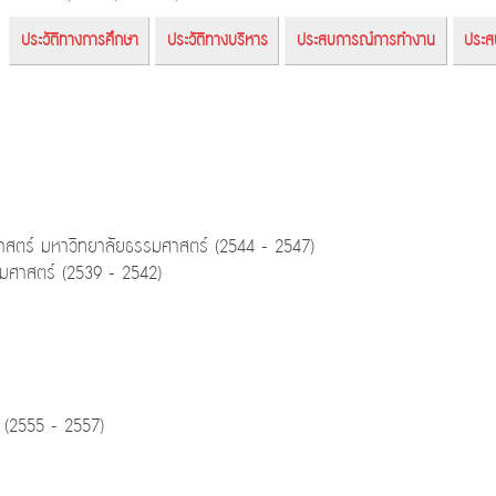
ประวัติทางการศึกษา
ประวัติทางบริหาร
ประสบการณ์การทำงาน
ประส
าสตร์ มหาวิทยาลัยธรรมศาสตร์ (2544 - 2547)
รมศาสตร์ (2539 - 2542)
 (2555 - 2557)