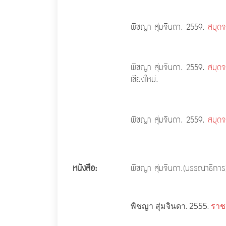
พิชญา สุ่มจินดา. 2559.
สมุด
พิชญา สุ่มจินดา. 2559.
สมุดจ
เชียงใหม่.
พิชญา สุ่มจินดา. 2559.
สมุด
หนังสือ:
พิชญา สุ่มจินดา.(บรรณาธิกา
พิชญา สุ่มจินดา. 2555.
ราช