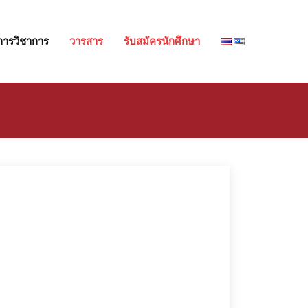
การวิชาการ
วารสาร
รับสมัครนักศึกษา