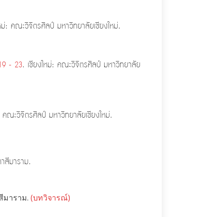
หม่: คณะวิจิตรศิลป์ มหาวิทยาลัยเชียงใหม่.
19 - 23
. เชียงใหม่: คณะวิจิตรศิลป์ มหาวิทยาลัย
: คณะวิจิตรศิลป์ มหาวิทยาลัยเชียงใหม่.
หาสีมาราม.
สีมาราม.
(บทวิจารณ์)