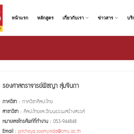
หน้าแรก
หลักสูตร
เกี่ยวกับเรา
ข่าวสาร
บริ
รองศาสตราจารย์พิชญา สุ่มจินดา
ภาควิชา
: ภาควิชาศิลปะไทย
สาขาวิชา
: ศิลปะไทยและวัฒนธรรมสร้างสรรค์
หมายเลขโทรศัพท์ที่ทำงาน
: 053-944848
Email
:
pitchaya.soomjinda@cmu.ac.th