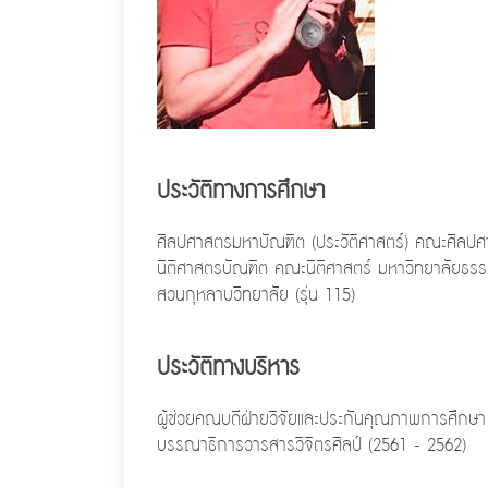
ประวัติทางการศึกษา
ศิลปศาสตรมหาบัณฑิต (ประวัติศาสตร์) คณะศิลปศ
นิติศาสตรบัณฑิต คณะนิติศาสตร์ มหาวิทยาลัยธร
สวนกุหลาบวิทยาลัย (รุ่น 115)
ประวัติทางบริหาร
ผู้ช่วยคณบดีฝ่ายวิจัยและประกันคุณภาพการศึกษา
บรรณาธิการวารสารวิจิตรศิลป์ (2561 - 2562)