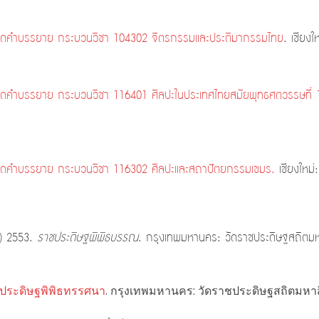
จดคำบรรยาย กระบวนวิชา 104302 จิตรกรรมและประติมากรรมไทย
. เชียงใ
ดคำบรรยาย กระบวนวิชา 116401 ศิลปะในประเทศไทยสมัยพุทธศตวรรษที่ 
จดคำบรรยาย กระบวนวิชา 116302 ศิลปะและสถาปัตยกรรมเขมร.
เชียงใหม่
ร) 2553.
ราชประดิษฐพิพิธบรรณ
. กรุงเทพมหานคร: วัดราชประดิษฐสถิตม
ประดิษฐพิพิธทรรศนา
. กรุงเทพมหานคร: วัดราชประดิษฐสถิตมหา