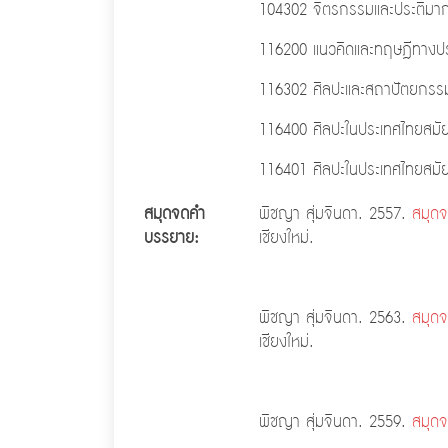
104302 จิตรกรรมและประติมาก
116200 แนวคิดและทฤษฎีทางประ
116302 ศิลปะและสถาปัตยกรร
116400 ศิลปะในประเทศไทยส
116401 ศิลปะในประเ
สมุดจดคำ
พิชญา สุ่มจินดา. 2557.
สมุดจ
บรรยาย:
เชียงใหม่.
พิชญา สุ่มจินดา. 2563.
สมุดจ
เชียงใหม่.
พิชญา สุ่มจินดา. 2559.
สมุดจ