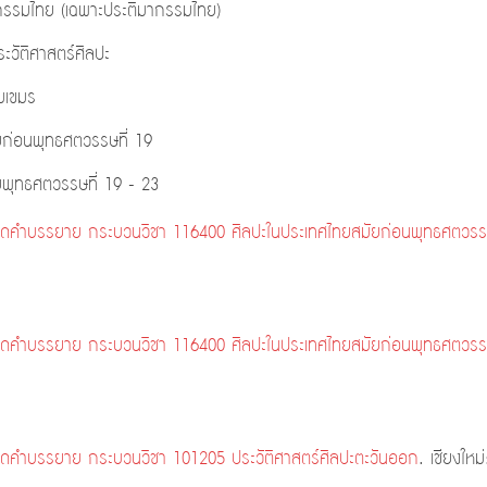
รรมไทย (เฉพาะประติมากรรมไทย)
วัติศาสตร์ศิลปะ
มเขมร
มัยก่อนพุทธศตวรรษที่ 19
ทศไทยสมัยพุทธศตวรรษที่ 19 - 23
ดคำบรรยาย กระบวนวิชา 116400 ศิลปะในประเทศไทยสมัยก่อนพุทธศตวรรษ
ดคำบรรยาย กระบวนวิชา 116400 ศิลปะในประเทศไทยสมัยก่อนพุทธศตวรรษ
ดคำบรรยาย กระบวนวิชา 101205 ประวัติศาสตร์ศิลปะตะวันออก
. เชียงใหม