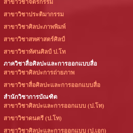
สาขาวิชาจิตรกรรม
สาขาวิชาประติมากรรม
สาขาวิชาศิลปะภาพพิมพ์
สาขาวิชาสหศาสตร์ศิลป์
สาขาวิชาทัศนศิลป์ ป.โท
ภาควิชาสื่อศิลปะและการออกแบบสื่อ
สาขาวิชาศิลปะการถ่ายภาพ
สาขาวิชาสื่อศิลปะและการออกแบบสื่อ
สำนักวิชาการบัณฑิต
สาขาวิชาศิลปะและการออกแบบ (ป.โท)
สาขาวิชาดนตรี (ป.โท)
สาขาวิชาศิลปะและการออกแบบ (ป.เอก)