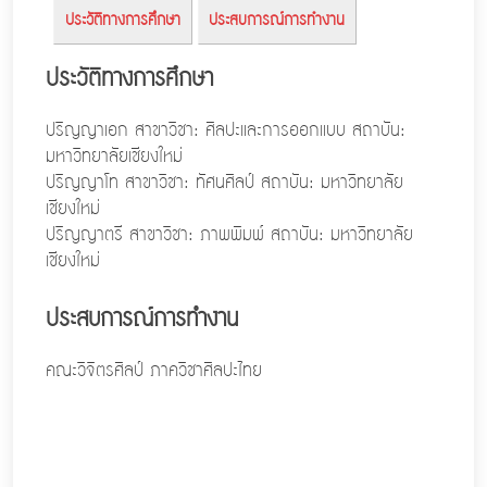
ประวัติทางการศึกษา
ประสบการณ์การทำงาน
ประวัติทางการศึกษา
ปริญญาเอก สาขาวิชา: ศิลปะและการออกแบบ สถาบัน:
มหาวิทยาลัยเชียงใหม่
ปริญญาโท สาขาวิชา: ทัศนศิลป์ สถาบัน: มหาวิทยาลัย
เชียงใหม่
ปริญญาตรี สาขาวิชา: ภาพพิมพ์ สถาบัน: มหาวิทยาลัย
เชียงใหม่
ประสบการณ์การทำงาน
คณะวิจิตรศิลป์ ภาควิชาศิลปะไทย