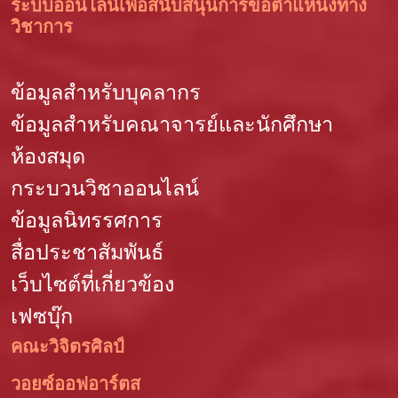
ระบบออนไลน์เพื่อสนับสนุนการขอตำแหน่งทาง
วิชาการ
ข้อมูลสำหรับบุคลากร
ข้อมูลสำหรับคณาจารย์และนักศึกษา
ห้องสมุด
กระบวนวิชาออนไลน์
ข้อมูลนิทรรศการ
สื่อประชาสัมพันธ์
เว็บไซต์ที่เกี่ยวข้อง
เฟซบุ๊ก
คณะวิจิตรศิลป์
วอยซ์ออฟอาร์ตส