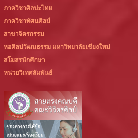
ภาควิชาศิลปะไทย
ภาควิชาทัศนศิลป์
สาขาจิตรกรรม
หอศิลปวัฒนธรรม มหาวิทยาลัยเชียงใหม่
สโมสรนักศึกษา
หน่วยวิเทศสัมพันธ์