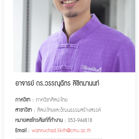
อาจารย์ ดร.วรรณุฉัตร ลิขิตมานนท์
ภาควิชา
: ภาควิชาศิลปะไทย
สาขาวิชา
: ศิลปะไทยและวัฒนธรรมสร้างสรรค์
หมายเลขโทรศัพท์ที่ทำงาน
: 053-944818
Email
:
wannuchad.likith@cmu.ac.th