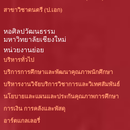
สาขาวิชาดนตรี (ป.เอก)
หอศิลปวัฒนธรรม
มหาวิทยาลัยเชียงใหม่
หน่วยงานย่อย
บริหารทั่วไป
บริการการศึกษาและพัฒนาคุณภาพนักศึกษา
บริหารงานวิจัยบริการวิชาการและวิเทศสัมพันธ์
นโยบายและแผนและประกันคุณภาพการศึกษา
การเงิน การคลังและพัสดุ
อาร์ตแกลเลอรี่