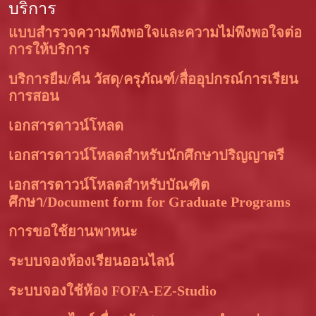
บริการ
แบบสำรวจความพึงพอใจและความไม่พึงพอใจต่อ
การให้บริการ
บริการยืม/คืน วัสดุ/ครุภัณฑ์/สื่ออุปกรณ์การเรียน
การสอน
เอกสารดาวน์โหลด
เอกสารดาวน์โหลดสำหรับนักศึกษาปริญญาตรี
เอกสารดาวน์โหลดสำหรับบัณฑิต
ศึกษา/Document form for Graduate Programs
การขอใช้ยานพาหนะ
ระบบจองห้องเรียนออนไลน์
ระบบจองใช้ห้อง FOFA-EZ-Studio