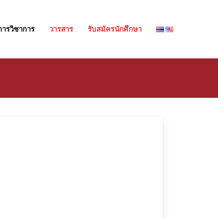
การวิชาการ
วารสาร
รับสมัครนักศึกษา