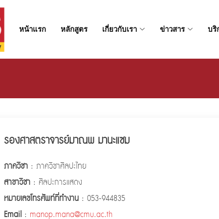
หน้าแรก
หลักสูตร
เกี่ยวกับเรา
ข่าวสาร
บริ
รองศาสตราจารย์มาณพ มานะแซม
ภาควิชา
: ภาควิชาศิลปะไทย
สาขาวิชา
: ศิลปะการแสดง
หมายเลขโทรศัพท์ที่ทำงาน
: 053-944835
Email
:
manop.mana@cmu.ac.th