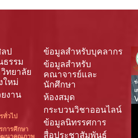
ิลป
ข้อมูลสำหรับบุคลากร
นธรรม
ข้อมูลสำหรับ
วิทยาลัย
คณาจารย์และ
งใหม่
นักศึกษา
วยงาน
ห้องสมุด
กระบวนวิชาออนไลน์
รทั่วไป
ข้อมูลนิทรรศการ
ารการศึกษา
สื่อประชาสัมพันธ์
ัฒนาคุณภาพ