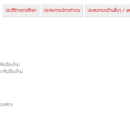
ประวัติทางการศึกษา
ประสบการณ์การทำงาน
ประสบการณ์ด้านอื่นๆ / ผ
ัยเชียงใหม่
ลัยเชียงใหม่
การแสดง