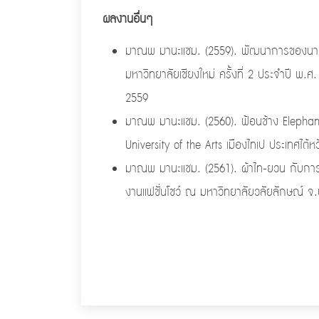
ผลงานอื่นๆ
มาณพ มานะแซม. (2559). พัฒนาการของนาฏกร
มหาวิทยาลัยเชียงใหม่ ครั้งที่ 2 ประจำปี พ
2559
มาณพ มานะแซม. (2560). ฟ้อนช้าง Elephan
University of the Arts เมืองไทเป ประเทศไต้
มาณพ มานะแซม. (2561). ผ้าไท-ยวน กับการเ
งานแฟชั่นโชว์ ณ มหาวิทยาลัยวลัยลักษณ์ จ