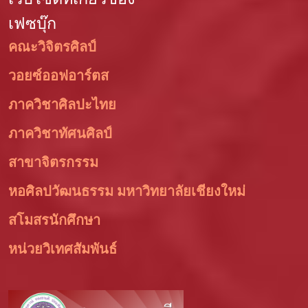
เฟซบุ๊ก
คณะวิจิตรศิลป์
วอยซ์ออฟอาร์ตส
ภาควิชาศิลปะไทย
ภาควิชาทัศนศิลป์
สาขาจิตรกรรม
หอศิลปวัฒนธรรม มหาวิทยาลัยเชียงใหม่
สโมสรนักศึกษา
หน่วยวิเทศสัมพันธ์