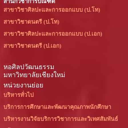
สำนักวิชาการบัณฑิต
สาขาวิชาศิลปะและการออกแบบ (ป.โท)
สาขาวิชาดนตรี (ป.โท)
สาขาวิชาศิลปะและการออกแบบ (ป.เอก)
สาขาวิชาดนตรี (ป.เอก)
หอศิลปวัฒนธรรม
มหาวิทยาลัยเชียงใหม่
หน่วยงานย่อย
บริหารทั่วไป
บริการการศึกษาและพัฒนาคุณภาพนักศึกษา
บริหารงานวิจัยบริการวิชาการและวิเทศสัมพันธ์