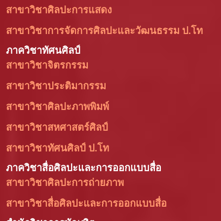
สาขาวิชาศิลปะการแสดง
สาขาวิชาการจัดการศิลปะและวัฒนธรรม ป.โท
ภาควิชาทัศนศิลป์
สาขาวิชาจิตรกรรม
สาขาวิชาประติมากรรม
สาขาวิชาศิลปะภาพพิมพ์
สาขาวิชาสหศาสตร์ศิลป์
สาขาวิชาทัศนศิลป์ ป.โท
ภาควิชาสื่อศิลปะและการออกแบบสื่อ
สาขาวิชาศิลปะการถ่ายภาพ
สาขาวิชาสื่อศิลปะและการออกแบบสื่อ