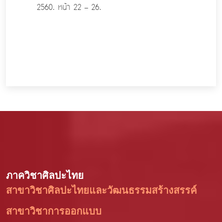
2560. หน้า 22 – 26.
ภาควิชาศิลปะไทย
สาขาวิชาศิลปะไทยและวัฒนธรรมสร้างสรรค์
สาขาวิชาการออกแบบ