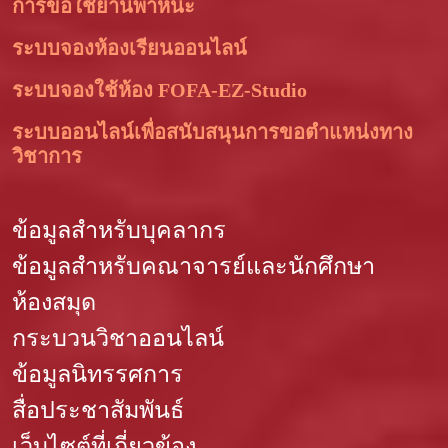
การขอใช้ยานพาหนะ
ระบบจองห้องเรียนออนไลน์
ระบบจองใช้ห้อง FOFA-EZ-Studio
ระบบออนไลน์เพื่อสนับสนุนการขอตำแหน่งทาง
วิชาการ
ข้อมูลสำหรับบุคลากร
ข้อมูลสำหรับคณาจารย์และนักศึกษา
ห้องสมุด
กระบวนวิชาออนไลน์
ข้อมูลนิทรรศการ
สื่อประชาสัมพันธ์
เว็บไซต์ที่เกี่ยวข้อง