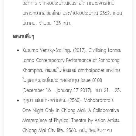
วิชาการ จากงบประมาณเงินรายได้ คณะวิจิตรศิลป์
มหาวิทยาลัยเชียงใหม่ ประจำปีงบประมาณ 2562. เดือน
มีนาคม. จำนวน 135 หน้า.
ผลงานอื่นๆ
Kusuma Venzky-Stalling. (2017). Civilising Lanna:
Lanna Contemporary Performance of Ronnarong
Khampha. ตีพิมพ์ในสื่อพิมพ์ amthaipaper แห่งไทย
ในยูเคและยุโรปในประเทศอังกฤษ issue 0108
(December 16 – January 17 2017). หน้า 21 – 25.
กุสุมา เฟนสกี-สตาลลิ่ง. (2560). Mahabrarata’s
One Night Only in Chiang Mai: A Collaborative
Masterpiece of Physical Theatre by Asian Artists.
Chiang Mai City life. 2560. ฉบับเดือนสิงหาคม