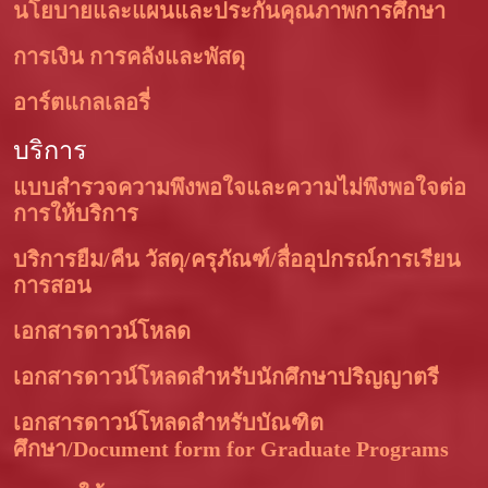
นโยบายและแผนและประกันคุณภาพการศึกษา
การเงิน การคลังและพัสดุ
อาร์ตแกลเลอรี่
บริการ
แบบสำรวจความพึงพอใจและความไม่พึงพอใจต่อ
การให้บริการ
บริการยืม/คืน วัสดุ/ครุภัณฑ์/สื่ออุปกรณ์การเรียน
การสอน
เอกสารดาวน์โหลด
เอกสารดาวน์โหลดสำหรับนักศึกษาปริญญาตรี
เอกสารดาวน์โหลดสำหรับบัณฑิต
ศึกษา/Document form for Graduate Programs