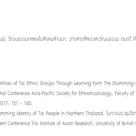
ติพันธุ์: วัฒนธรรมกลองในสังคมล้านนา. วารสารศิลปะและวัฒนธรรม ดนตรี คีตก
entities of Tai Ethnic Groups Through Learning form The Drumming C
nal Conference Asia-Pacific Society for Ethnomusicology, Faculty of P
2017: 151 - 160.
umming Identity of Tai People in Northern Thailand. ในการประชุมวิช
nt Conference โดย Institute of Asian Research, University of Briti