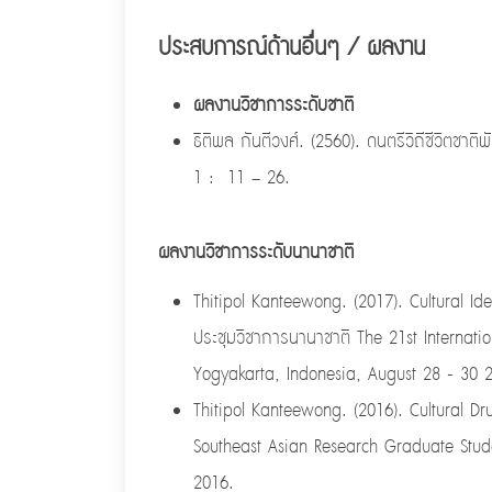
ประสบการณ์ด้านอื่นๆ / ผลงาน
ผลงานวิชาการระดับชาติ
ธิติพล กันตีวงศ์. (2560). ดนตรีวิถีชีวิตชา
1 : 11 – 26.
ผลงานวิชาการระดับนานาชาติ
Thitipol Kanteewong. (2017). Cultural Id
ประชุมวิชาการนานาชาติ The 21st Internatio
Yogyakarta, Indonesia, August 28 - 30 
Thitipol Kanteewong. (2016). Cultural Dr
Southeast Asian Research Graduate Stude
2016.