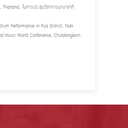
, Thailand. ในการประชุมวิชาการนานาชาติ
 Drum Performance in Pua District, Nan
onal Music World Conference, Chulalongkorn