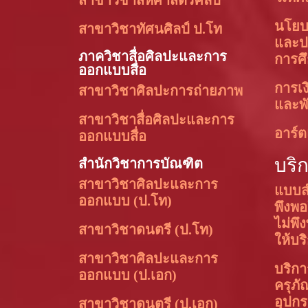
สาขาวิชาสหศาสตร์ศิลป์
นโย
สาขาวิชาทัศนศิลป์ ป.โท
และป
ภาควิชาสื่อศิลปะและการ
การศ
ออกแบบสื่อ
การเง
สาขาวิชาศิลปะการถ่ายภาพ
และพั
สาขาวิชาสื่อศิลปะและการ
อาร์ต
ออกแบบสื่อ
บริ
สำนักวิชาการบัณฑิต
สาขาวิชาศิลปะและการ
แบบส
ออกแบบ (ป.โท)
พึงพ
ไม่พึ
สาขาวิชาดนตรี (ป.โท)
ให้บร
สาขาวิชาศิลปะและการ
บริการ
ออกแบบ (ป.เอก)
ครุภัณ
อุปกร
สาขาวิชาดนตรี (ป.เอก)