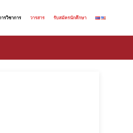
การวิชาการ
วารสาร
รับสมัครนักศึกษา