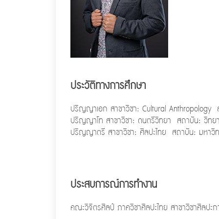
ประวัติทางการศึกษา
ปริญญาเอก สาขาวิชา: Cultural Anthropology 
ปริญญาโท สาขาวิชา: ดนตรีวิทยา สถาบัน: วิทยาล
ปริญญาตรี สาขาวิชา: ศิลปะไทย สถาบัน: มหาวิทย
ประสบการณ์การทำงาน
คณะวิจิตรศิลป์ ภาควิชาศิลปะไทย สาขาวิชาศิลปะ