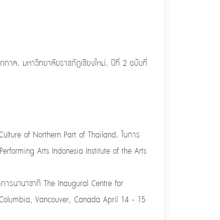
าล. มหาวิทยาลัยราชภัฏเชียงใหม่. ปีที่ 2 ฉบับที่
ulture of Northern Part of Thailand. ในการ
erforming Arts Indonesia Institute of the Arts
าการนานาชาติ The Inaugural Centre for
sh Columbia, Vancouver, Canada April 14 - 15