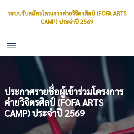
ระบบรับสมัครโครงการค่ายวิจิตรศิลป์ (FOFA ARTS
CAMP) ประจำปี 2569
ประกาศรายชื่อผู้เข้าร่วมโครงการ
ประกาศรายชื่อผู้เข้าร่วมโครงการ
ประกาศรายชื่อผู้เข้าร่วมโครงการ
ประกาศรายชื่อผู้เข้าร่วมโครงการ
ประกาศรายชื่อผู้เข้าร่วมโครงการ
ประกาศรายชื่อผู้เข้าร่วมโครงการ
ประกาศรายชื่อผู้เข้าร่วมโครงการ
ประกาศรายชื่อผู้เข้าร่วมโครงการ
ประกาศรายชื่อผู้เข้าร่วมโครงการ
ค่ายวิจิตรศิลป์ (FOFA ARTS
ค่ายวิจิตรศิลป์ (FOFA ARTS
ค่ายวิจิตรศิลป์ (FOFA ARTS
ค่ายวิจิตรศิลป์ (FOFA ARTS
ค่ายวิจิตรศิลป์ (FOFA ARTS
ค่ายวิจิตรศิลป์ (FOFA ARTS
ค่ายวิจิตรศิลป์ (FOFA ARTS
ค่ายวิจิตรศิลป์ (FOFA ARTS
ค่ายวิจิตรศิลป์ (FOFA ARTS
CAMP) ประจำปี 2569
CAMP) ประจำปี 2569
CAMP) ประจำปี 2569
CAMP) ประจำปี 2569
CAMP) ประจำปี 2569
CAMP) ประจำปี 2569
CAMP) ประจำปี 2569
CAMP) ประจำปี 2569
CAMP) ประจำปี 2569