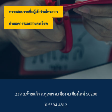
ตรวจสอบรายชื่อผู้เข้าร่วมโครงการ
ตรวจสอบรายชื่อผู้เข้าร่วมโครงการ
ตรวจสอบรายชื่อผู้เข้าร่วมโครงการ
ตรวจสอบรายชื่อผู้เข้าร่วมโครงการ
ตรวจสอบรายชื่อผู้เข้าร่วมโครงการ
ตรวจสอบรายชื่อผู้เข้าร่วมโครงการ
ตรวจสอบรายชื่อผู้เข้าร่วมโครงการ
ตรวจสอบรายชื่อผู้เข้าร่วมโครงการ
ตรวจสอบรายชื่อผู้เข้าร่วมโครงการ
กำหนดการและรายละเอียด
กำหนดการและรายละเอียด
กำหนดการและรายละเอียด
กำหนดการและรายละเอียด
กำหนดการและรายละเอียด
กำหนดการและรายละเอียด
กำหนดการและรายละเอียด
กำหนดการและรายละเอียด
กำหนดการและรายละเอียด
239 ถ.ห้วยแก้ว ต.สุเทพ อ.เมือง จ.เชียงใหม่ 50200
0 5394 4812